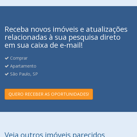
Receba novos imóveis e atualizações
relacionadas à sua pesquisa direto
em sua caixa de e-mail!
Comprar
Apartamento
São Paulo, SP
QUERO RECEBER AS OPORTUNIDADES!
Veja outros imóveis parecidos