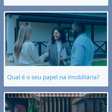
Qual é o seu papel na imobiliária?