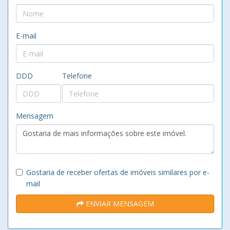
E-mail
DDD
Telefone
Mensagem
Gostaria de receber ofertas de imóveis similares por e-
mail
ENVIAR MENSAGEM