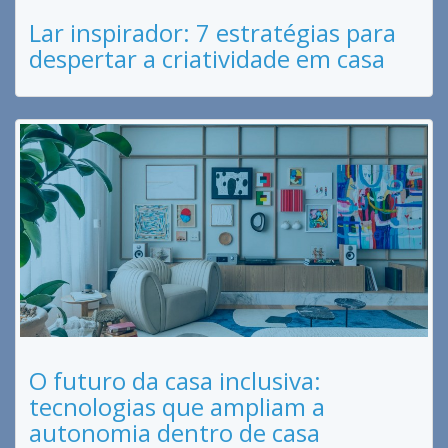
Lar inspirador: 7 estratégias para
despertar a criatividade em casa
O futuro da casa inclusiva:
tecnologias que ampliam a
autonomia dentro de casa