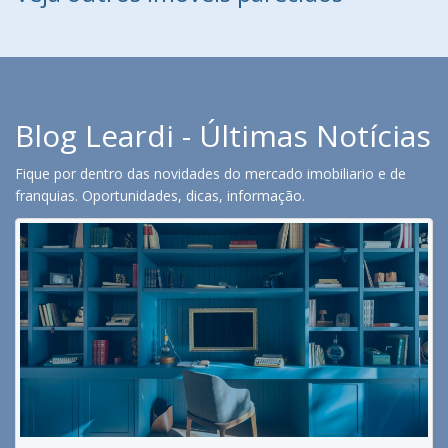
Blog Leardi - Últimas Notícias
Fique por dentro das novidades do mercado imobiliario e de
franquias. Oportunidades, dicas, informação.