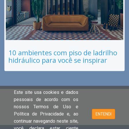
10 ambientes com piso de ladrilho
hidráulico para você se inspirar
Este site usa cookies e dados
pessoais de acordo com os
nossos Termos de Uso e
Política de Privacidade e, ao
ENTENDI
continuar navegando neste site,
você declara estar ciente