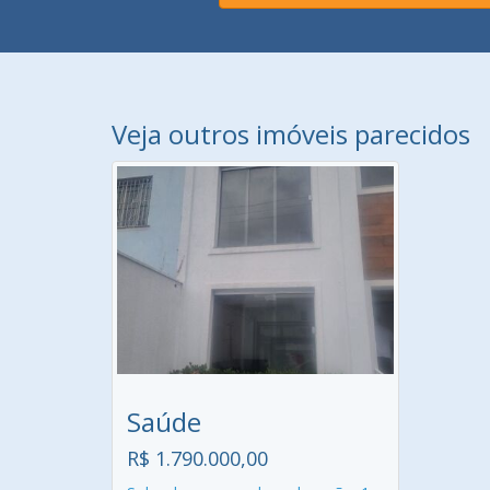
Veja outros imóveis parecidos
Saúde
R$ 1.790.000,00