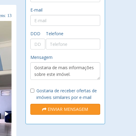
E-mail
ns: 13
DDD
Telefone
Mensagem
Gostaria de receber ofertas de
imóveis similares por e-mail
ENVIAR MENSAGEM