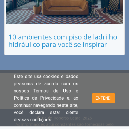
10 ambientes com piso de ladrilho
hidráulico para você se inspirar
Este site usa cookies e dados
pessoais de acordo com os
nossos Termos de Uso e
Política de Privacidade e, ao
ENTENDI
continuar navegando neste site,
você declara estar ciente
© Paulo Roberto Leardi 2026
dessas condições.
As informações aqui constantes são fornecidas pelo