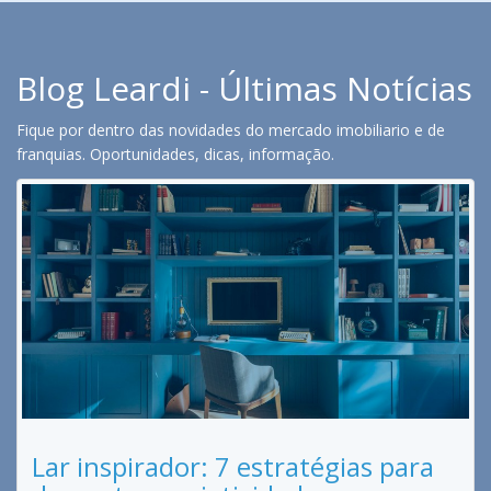
Blog Leardi - Últimas Notícias
Fique por dentro das novidades do mercado imobiliario e de
franquias. Oportunidades, dicas, informação.
Lar inspirador: 7 estratégias para