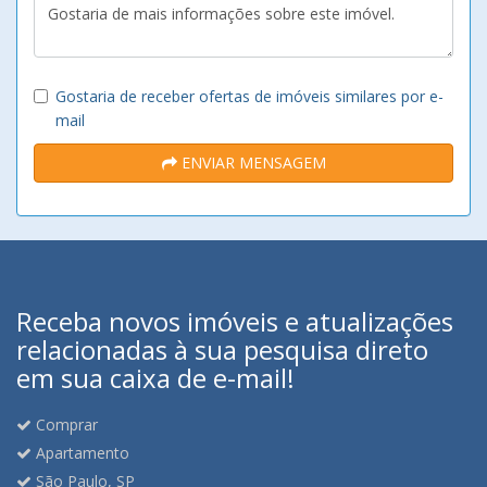
Gostaria de receber ofertas de imóveis similares por e-
mail
ENVIAR MENSAGEM
Receba novos imóveis e atualizações
relacionadas à sua pesquisa direto
em sua caixa de e-mail!
Comprar
Apartamento
São Paulo, SP