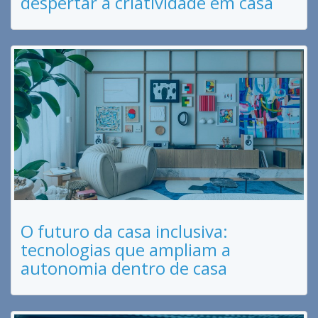
despertar a criatividade em casa
O futuro da casa inclusiva:
tecnologias que ampliam a
autonomia dentro de casa