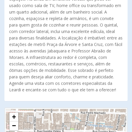
usado como sala de TV, home office ou transformado em
um quarto adicional, além de um banheiro social. A
cozinha, espaçosa e repleta de armários, é um convite
para quem gosta de cozinhar e reunir pessoas. O quintal,
com corredor lateral, inclui uma excelente edícula, ideal
para diversas finalidades. A localização é imbatível: entre as
estações de metrô Praça da Árvore e Santa Cruz, com fácil
acesso às avenidas Jabaquara e Professor Abraão de
Moraes. A infraestrutura ao redor é completa, com
escolas, comércios, restaurantes e serviços, além de
ótimas opções de mobilidade. Esse sobrado é perfeito
para quem deseja aliar conforto, charme e praticidade.
Agende uma visita com os corretores especialistas da
Leardi e encante-se com tudo o que ele tem a oferecer!
+
−