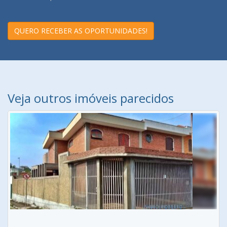
QUERO RECEBER AS OPORTUNIDADES!
Veja outros imóveis parecidos