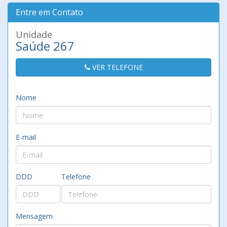
Entre em Contato
Unidade
Saúde 267
VER TELEFONE
Nome
E-mail
DDD
Telefone
Mensagem