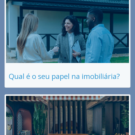
Qual é o seu papel na imobiliária?